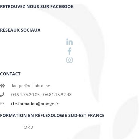
RETROUVEZ NOUS SUR FACEBOOK
RÉSEAUX SOCIAUX
CONTACT
Jacqueline Labrosse
04.94.76.20.05 - 06.81.15.92.43
rte.formation@orange.fr
FORMATION EN RÉFLEXOLOGIE SUD-EST FRANCE
OK3