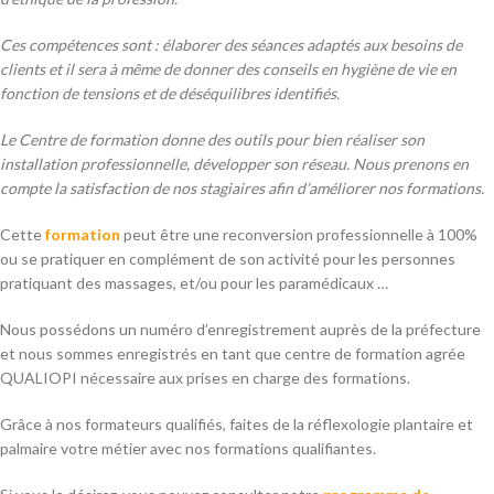
Ces compétences sont : élaborer des séances adaptés aux besoins de
clients et il sera à même de donner des conseils en hygiène de vie en
fonction de tensions et de déséquilibres identifiés.
Le Centre de formation donne des outils pour bien réaliser son
installation professionnelle, développer son réseau. Nous prenons en
compte la satisfaction de nos stagiaires afin d’améliorer nos formations.
Cette
formation
peut être une reconversion professionnelle à 100%
ou se pratiquer en complément de son activité pour les personnes
pratiquant des massages, et/ou pour les paramédicaux …
Nous possédons un numéro d’enregistrement auprès de la préfecture
et nous sommes enregistrés en tant que centre de formation agrée
QUALIOPI nécessaire aux prises en charge des formations.
Grâce à nos formateurs qualifiés, faites de la réflexologie plantaire et
palmaire votre métier avec nos formations qualifiantes.