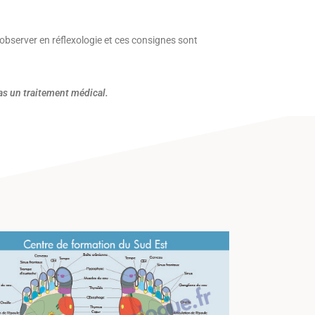
observer en réflexologie et ces consignes sont
as un traitement médical.