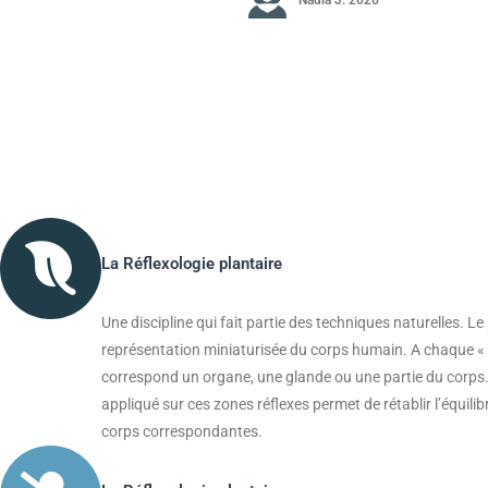
La Réflexologie plantaire
Une discipline qui fait partie des techniques naturelles. Le 
représentation miniaturisée du corps humain. A chaque « 
correspond un organe, une glande ou une partie du corps.
appliqué sur ces zones réflexes permet de rétablir l’équilib
corps correspondantes.