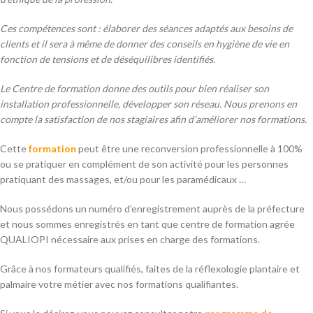
Ces compétences sont : élaborer des séances adaptés aux besoins de
clients et il sera à même de donner des conseils en hygiène de vie en
fonction de tensions et de déséquilibres identifiés.
Le Centre de formation donne des outils pour bien réaliser son
installation professionnelle, développer son réseau. Nous prenons en
compte la satisfaction de nos stagiaires afin d’améliorer nos formations.
Cette
formation
peut être une reconversion professionnelle à 100%
ou se pratiquer en complément de son activité pour les personnes
pratiquant des massages, et/ou pour les paramédicaux …
Nous possédons un numéro d’enregistrement auprès de la préfecture
et nous sommes enregistrés en tant que centre de formation agrée
QUALIOPI nécessaire aux prises en charge des formations.
Grâce à nos formateurs qualifiés, faites de la réflexologie plantaire et
palmaire votre métier avec nos formations qualifiantes.