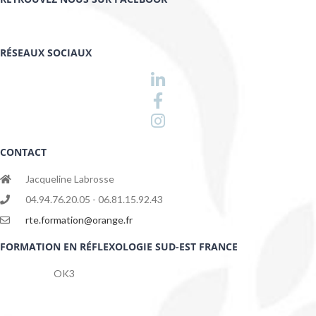
RÉSEAUX SOCIAUX
CONTACT
Jacqueline Labrosse
04.94.76.20.05 - 06.81.15.92.43
rte.formation@orange.fr
FORMATION EN RÉFLEXOLOGIE SUD-EST FRANCE
OK3