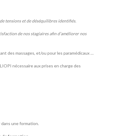
e tensions et de déséquilibres identifiés.
sfaction de nos stagiaires afin d’améliorer nos
uant des massages, et/ou pour les paramédicaux …
LIOPI nécessaire aux prises en charge des
 dans une formation.